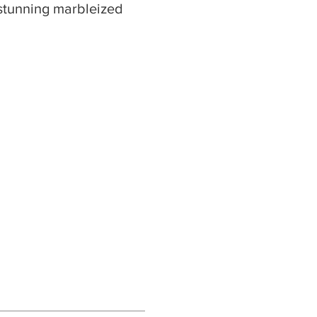
 stunning marbleized