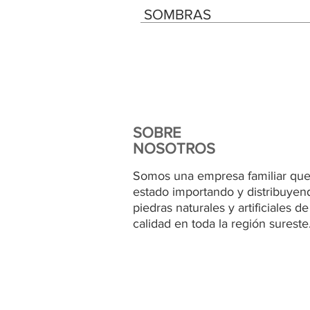
SOMBRAS
SOBRE
NOSOTROS
Somos una empresa familiar que
estado importando y distribuyen
piedras naturales y artificiales de
calidad en toda la región sureste