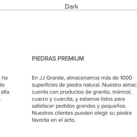
Dark
PIEDRAS PREMIUM
 ha
En JJ Granite, almacenamos más de 1000
do
superficies de piedra natural. Nuestro alma
 alta
cuenta con productos de granito, mármol,
.
cuarzo y cuarcita, y estamos listos para
satisfacer pedidos grandes y pequeños.
Nuestros clientes pueden elegir su piedra
favorita en el acto.