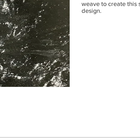
weave to create this
design.